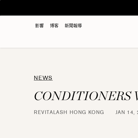
跳
至
內
容
影響
博客
新聞報導
NEWS
CONDITIONERS
REVITALASH HONG KONG
JAN 14, 