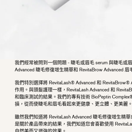
我們經常被問到一個問題 - 睫毛或眉毛 serum 與睫毛或眉毛 
Advanced
睫毛修復增生精華
和 RevitaBrow Advanced
眉
我們特別選擇將 RevitaLash® Advanced 和 RevitaB
作用。與頭髮護理一樣，RevitaLash Advanced 和 
和臨床測試的結果。我們的專有技術 BioPeptin Co
損，從而使睫毛和眉毛看起來更健康、更立體、更美麗
雖然我們知道將 RevitaLash Advanced
睫毛修復增生精華
是關於產品帶來的結果，我們知道您會喜歡使用 RevitaLash 
自然美而又增強的效果。