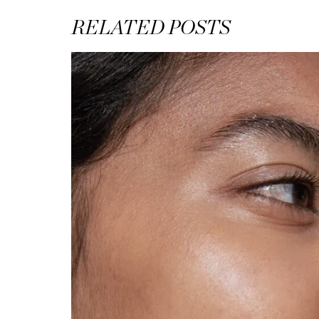
RELATED POSTS