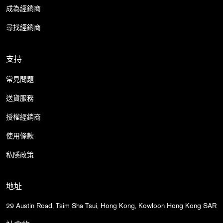
成為經銷商
尋找經銷商
支持
常見問題
送貨服務
授權經銷商
使用條款
私隱政策
地址
29 Austin Road, Tsim Sha Tsui, Hong Kong, Kowloon Hong Kong SAR