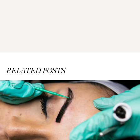
RELATED POSTS