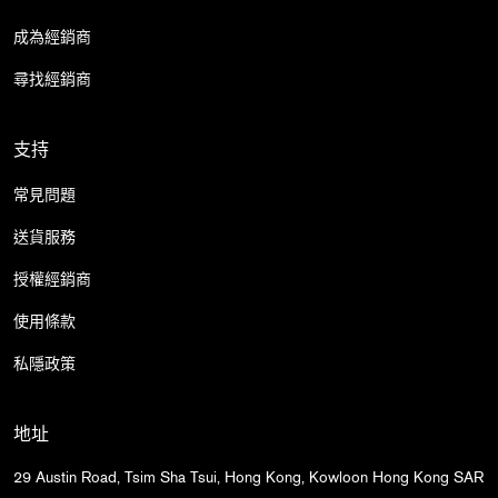
成為經銷商
尋找經銷商
支持
常見問題
送貨服務
授權經銷商
使用條款
私隱政策
地址
29 Austin Road, Tsim Sha Tsui, Hong Kong, Kowloon Hong Kong SAR