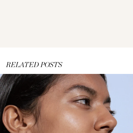
RELATED POSTS