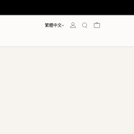
語言
購物車
繁體中文