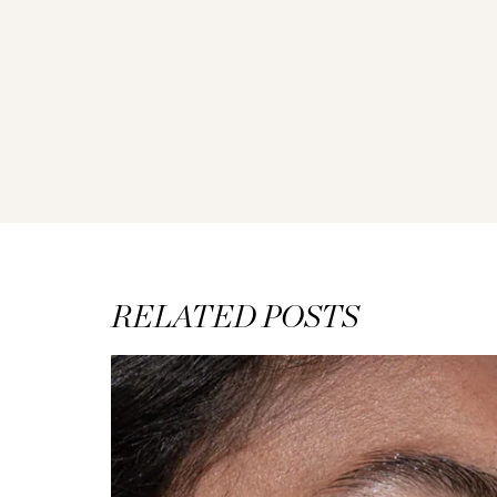
RELATED POSTS