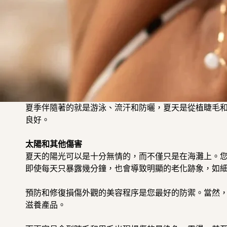
夏季伴隨著的就是游泳、流汗和防曬，
夏天是從植睫毛
良好。
太陽和其他傷害
夏天的陽光可以是十分無情的，而不僅只是在海灘上。
即使每天只暴露幾分鐘，也會導致明顯的老化跡象，如
預防和修復損傷外觀的美容程序是您最好的防禦。當然
滋養產品。