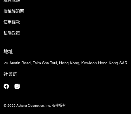
授權經銷商
使用條款
私隱政策
地址
29 Austin Road, Tsim Sha Tsui, Hong Kong, Kowloon Hong Kong SAR
社會的
Facebook
Instagram
© 2025
Athena Cosmetics
, Inc. 版權所有