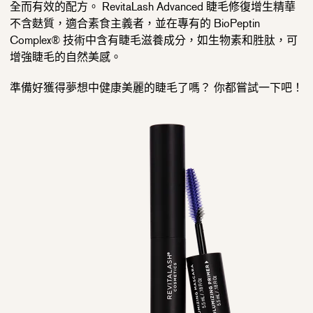
全而有效的配方。 RevitaLash Advanced 睫毛修復增生精華
不含麩質，適合素食主義者，並在專有的 BioPeptin
Complex® 技術中含有睫毛滋養成分，如生物素和胜肽，可
增強睫毛的自然美感。
準備好獲得夢想中健康美麗的睫毛了嗎？ 你都嘗試一下吧！