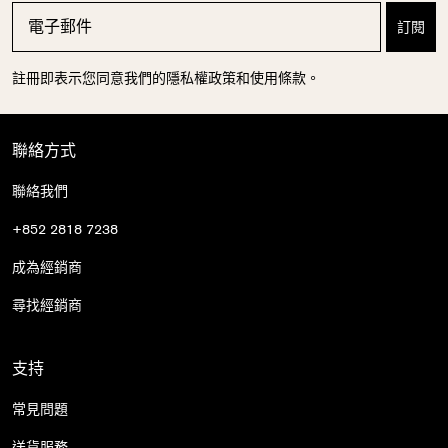
註冊即表示您同意我們的隱私權政策和使用條款。
聯絡方式
聯絡我們
+852 2818 7238
成為經銷商
尋找經銷商
支持
常見問題
送貨服務