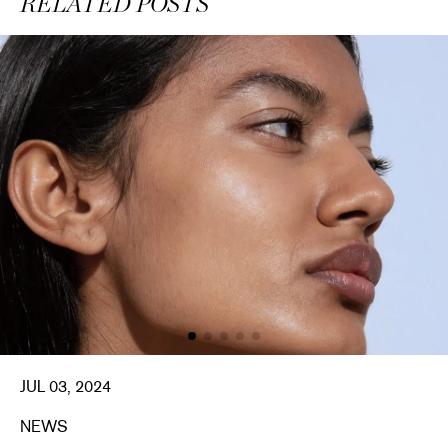
RELATED POSTS
JUL 03, 2024
NEWS