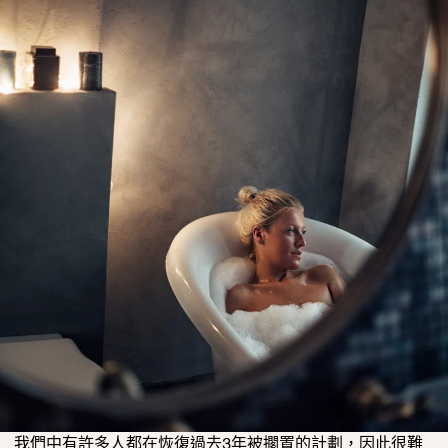
我們中有許多人都在恢復過去3年被擱置的計劃，
因此很難