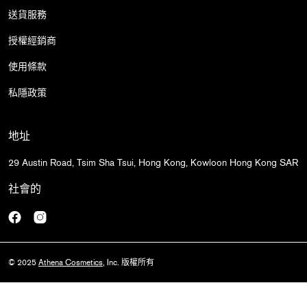
送貨服務
授權經銷商
使用條款
私隱政策
地址
29 Austin Road, Tsim Sha Tsui, Hong Kong, Kowloon Hong Kong SAR
社會的
Facebook
Instagram
© 2025
Athena Cosmetics
, Inc. 版權所有