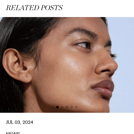
RELATED POSTS
JUL 03, 2024