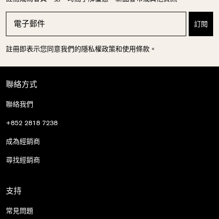
註冊即表示您同意我們的隱私權政策和使用條款。
聯絡方式
聯絡我們
+852 2818 7238
成為經銷商
尋找經銷商
支持
常見問題