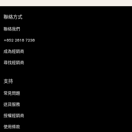
聯絡方式
聯絡我們
+852 2818 7238
成為經銷商
尋找經銷商
支持
常見問題
送貨服務
授權經銷商
使用條款