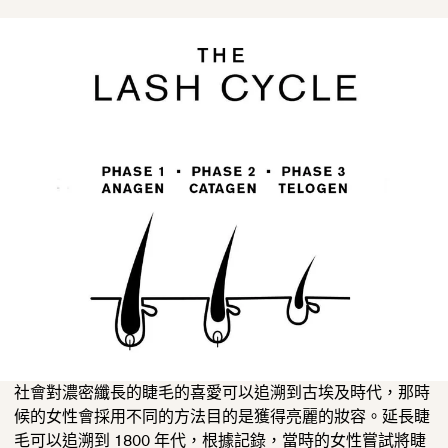
社會對濃密纖長的睫毛的喜愛可以追溯到古埃及時代，那時
候的女性會採用不同的方法目的是獲得亮麗的妝容。延長睫
毛可以追溯到 1800 年代，根據記錄，當時的女性嘗試將睫