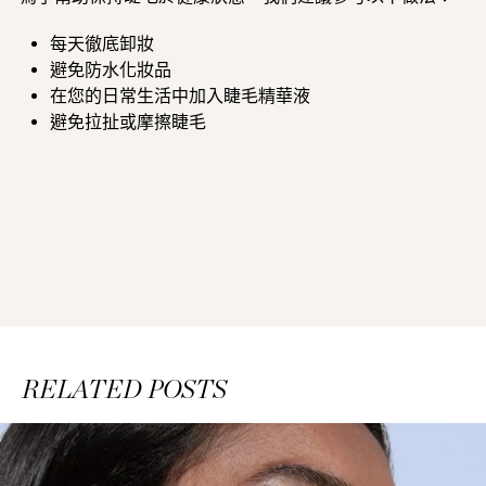
每天徹底卸妝
避免防水化妝品
在您的日常生活中加入睫毛精華液
避免拉扯或摩擦睫毛
RELATED POSTS