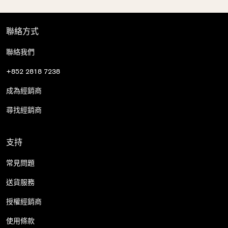
聯絡方式
聯絡我們
+852 2818 7238
成為經銷商
尋找經銷商
支持
常見問題
送貨服務
授權經銷商
使用條款