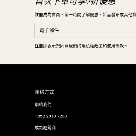
首次下單可享9折優惠
註冊成為會員，第一時間了解優惠、新品發布或其他
註冊即表示您同意我們的隱私權政策和使用條款。
聯絡方式
聯絡我們
+852 2818 7238
成為經銷商