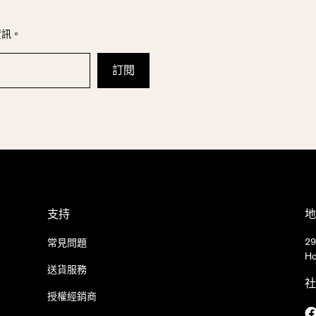
資訊。
支持
地
29
常見問題
Ho
送貨服務
社
授權經銷商